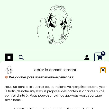
Aller
au
contenu
Rechercher
Gérer le consentement
Des cookies pour une meilleure expérience ?
Nous utilisons des cookies pour améliorer votre expérience, analyser
le trafic de notre site, et vous proposer des contenus adaptés à vos
centres d’intérêt. Vous pouvez choisir ce que vous voulez partager
avec nous :