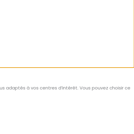
nus adaptés à vos centres d’intérêt. Vous pouvez choisir ce