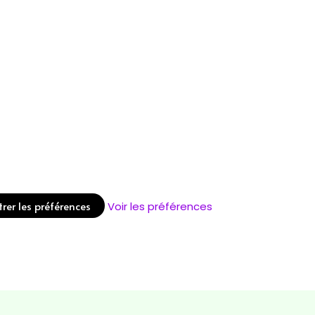
trer les préférences
Voir les préférences