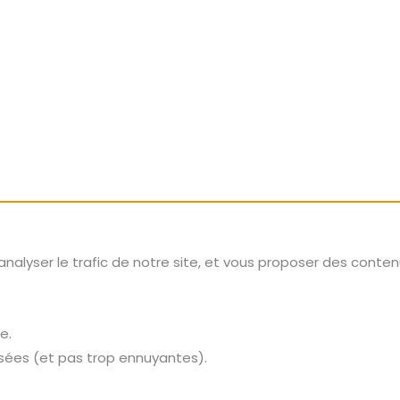
analyser le trafic de notre site, et vous proposer des conte
e.
lisées (et pas trop ennuyantes).