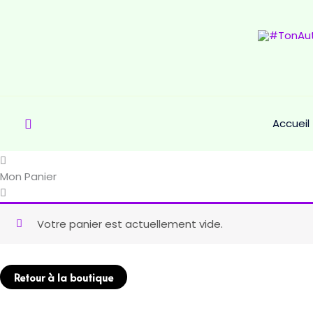
Rechercher
Accueil
Mon Panier
Votre panier est actuellement vide.
Retour à la boutique