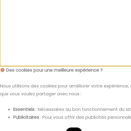
Des cookies pour une meilleure expérience ?
Nous utilisons des cookies pour améliorer votre expérience, 
que vous voulez partager avec nous :
Essentiels
: Nécessaires au bon fonctionnement du sit
Publicitaires
: Pour vous offrir des publicités personna