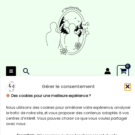
Aller
au
contenu
Rechercher
Gérer le consentement
Des cookies pour une meilleure expérience ?
Nous utilisons des cookies pour améliorer votre expérience, analyser
le trafic de notre site, et vous proposer des contenus adaptés à vos
centres d’intérêt. Vous pouvez choisir ce que vous voulez partager
avec nous :