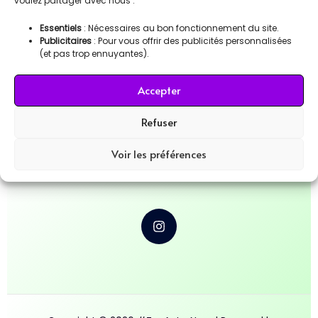
voulez partager avec nous :
Essentiels
: Nécessaires au bon fonctionnement du site.
Publicitaires
: Pour vous offrir des publicités personnalisées
(et pas trop ennuyantes).
Accepter
Refuser
Voir les préférences