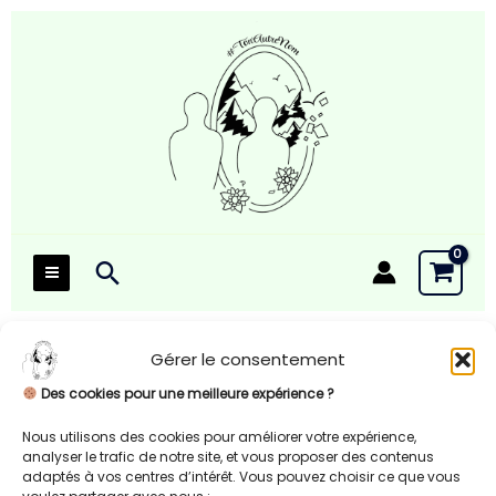
Aller
au
contenu
Rechercher
Gérer le consentement
Des cookies pour une meilleure expérience ?
Checkout
Nous utilisons des cookies pour améliorer votre expérience,
analyser le trafic de notre site, et vous proposer des contenus
adaptés à vos centres d’intérêt. Vous pouvez choisir ce que vous